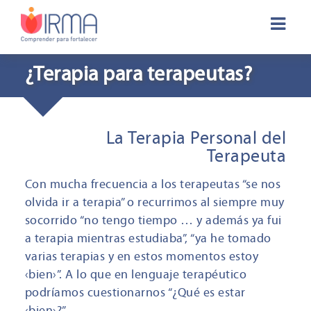
¿Terapia para terapeutas?
La Terapia Personal del
Terapeuta
Con mucha frecuencia a los terapeutas “se nos
olvida ir a terapia” o recurrimos al siempre muy
socorrido “no tengo tiempo … y además ya fui
a terapia mientras estudiaba”, “ya he tomado
varias terapias y en estos momentos estoy
‹bien›”. A lo que en lenguaje terapéutico
podríamos cuestionarnos “¿Qué es estar
‹bien›?”