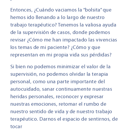
Entonces, ¿Cuándo vaciamos la “bolsita” que
hemos ido llenando a lo largo de nuestro
trabajo terapéutico? Tenemos la valiosa ayuda
de la supervisión de casos, donde podemos
revisar ¿Cómo me han impactado las vivencias
los temas de mi paciente? ¿Cómo y que
representan en mi propia vida sus pérdidas?
Si bien no podemos minimizar el valor de la
supervisión, no podemos olvidar la terapia
personal, como una parte importante del
autocuidado, sanar continuamente nuestras
heridas personales, reconocer y expresar
nuestras emociones, retomar el rumbo de
nuestro sentido de vida y de nuestro trabajo
terapéutico. Darnos el espacio de sentirnos, de
tocar