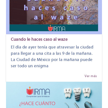
Cuando le haces caso al waze
El día de ayer tenía que atravesar la ciudad
para llegar a una cita a las 9 de la mañana.
La Ciudad de México por la mañana puede
ser todo un enigma
Ver más