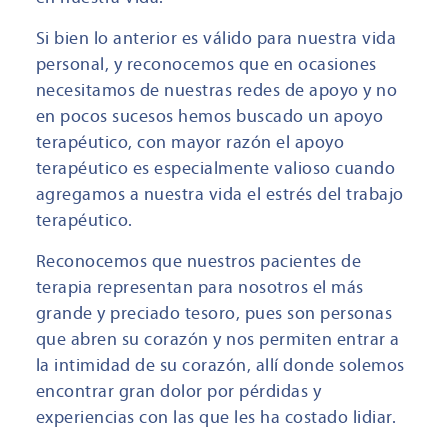
Si bien lo anterior es válido para nuestra vida
personal, y reconocemos que en ocasiones
necesitamos de nuestras redes de apoyo y no
en pocos sucesos hemos buscado un apoyo
terapéutico, con mayor razón el apoyo
terapéutico es especialmente valioso cuando
agregamos a nuestra vida el estrés del trabajo
terapéutico.
Reconocemos que nuestros pacientes de
terapia representan para nosotros el más
grande y preciado tesoro, pues son personas
que abren su corazón y nos permiten entrar a
la intimidad de su corazón, allí donde solemos
encontrar gran dolor por pérdidas y
experiencias con las que les ha costado lidiar.