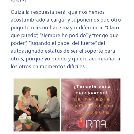
Quizá la respuesta será, que nos hemos
acostumbrado a cargar y suponemos que otro
poquito más no hace mayor diferencia. “Claro
que puedo”, “siempre he podido” y “tengo que
poder”, “jugando el papel del fuerte” del
autoasignado estatus de ser el soporte para
otros, porque yo puedo y quiero acompañar a
los otros en momentos difíciles.