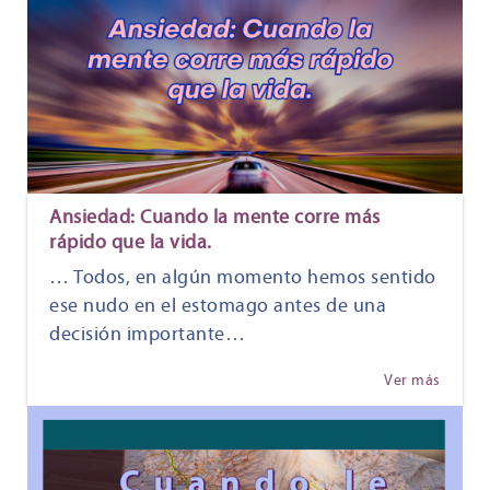
Ansiedad: Cuando la mente corre más
rápido que la vida.
… Todos, en algún momento hemos sentido
ese nudo en el estomago antes de una
decisión importante…
Ver más