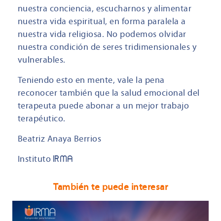
nuestra conciencia, escucharnos y alimentar
nuestra vida espiritual, en forma paralela a
nuestra vida religiosa. No podemos olvidar
nuestra condición de seres tridimensionales y
vulnerables.
Teniendo esto en mente, vale la pena
reconocer también que la salud emocional del
terapeuta puede abonar a un mejor trabajo
terapéutico.
Beatriz Anaya Berrios
Instituto
IRMA
También te puede interesar