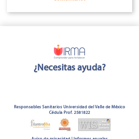
¿Necesitas ayuda?
Responsables Sanitarios Universidad del Valle de México
Cédula Prof. 2581822
Aviso de privacidad
|
Informes anuales