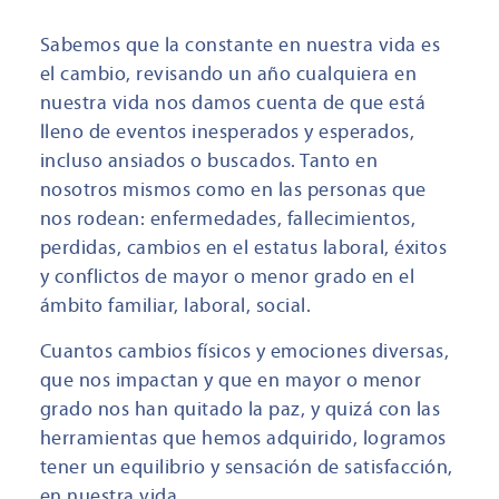
Sabemos que la constante en nuestra vida es
el cambio, revisando un año cualquiera en
nuestra vida nos damos cuenta de que está
lleno de eventos inesperados y esperados,
incluso ansiados o buscados. Tanto en
nosotros mismos como en las personas que
nos rodean: enfermedades, fallecimientos,
perdidas, cambios en el estatus laboral, éxitos
y conflictos de mayor o menor grado en el
ámbito familiar, laboral, social.
Cuantos cambios físicos y emociones diversas,
que nos impactan y que en mayor o menor
grado nos han quitado la paz, y quizá con las
herramientas que hemos adquirido, logramos
tener un equilibrio y sensación de satisfacción,
en nuestra vida.