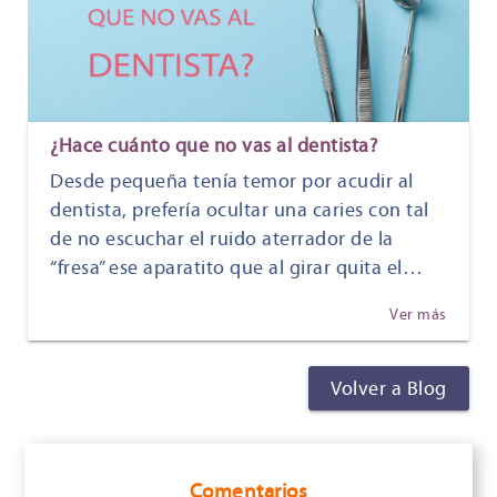
¿Hace cuánto que no vas al dentista?
Desde pequeña tenía temor por acudir al
dentista, prefería ocultar una caries con tal
de no escuchar el ruido aterrador de la
“fresa” ese aparatito que al girar quita el…
Ver más
Volver a Blog
Comentarios