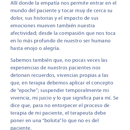
Allí donde la empatía nos permite entrar en el
mundo del paciente y tocar muy de cerca su
dolor, sus historias y el impacto de sus
emociones mueven también nuestra
afectividad; desde la compasión que nos toca
en lo más profundo de nuestro ser humano
hasta enojo o alegría.
Sabemos también que, no pocas veces las
experiencias de nuestros pacientes nos
detonan recuerdos, vivencias propias a las
que, en terapia debemos aplicar el concepto
de “epoche”; suspender temporalmente mi
vivencia, mi juicio y lo que significa para mí. Se
dice que, para no entorpecer el proceso de
terapia de mi paciente, el terapeuta debe
poner en una “bolsita” lo que no es del
paciente.