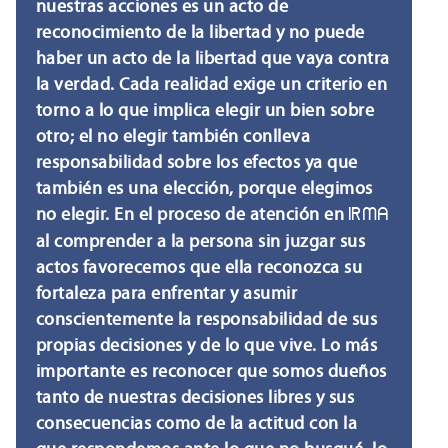
nuestras acciones es un acto de
reconocimiento de la libertad y no puede
haber un acto de la libertad que vaya contra
la verdad. Cada realidad exige un criterio en
torno a lo que implica elegir un bien sobre
otro; el no elegir también conlleva
responsabilidad sobre los efectos ya que
también es una elección, porque elegimos
no elegir. En el proceso de atención en
IRMA
al comprender a la persona sin juzgar sus
actos favorecemos que ella reconozca su
fortaleza para enfrentar y asumir
conscientemente la responsabilidad de sus
propias decisiones y de lo que vive. Lo más
importante es reconocer que somos dueños
tanto de nuestras decisiones libres y sus
consecuencias como de la actitud con la