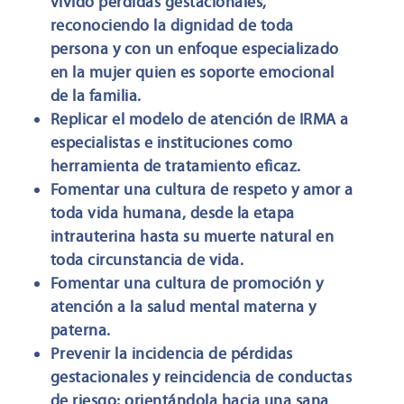
vivido pérdidas gestacionales,
reconociendo la dignidad de toda
persona y con un enfoque especializado
en la mujer quien es soporte emocional
de la familia.
Replicar el modelo de atención de IRMA a
especialistas e instituciones como
herramienta de tratamiento eficaz.
Fomentar una cultura de respeto y amor a
toda vida humana, desde la etapa
intrauterina hasta su muerte natural en
toda circunstancia de vida.
Fomentar una cultura de promoción y
atención a la salud mental materna y
paterna.
Prevenir la incidencia de pérdidas
gestacionales y reincidencia de conductas
de riesgo; orientándola hacia una sana