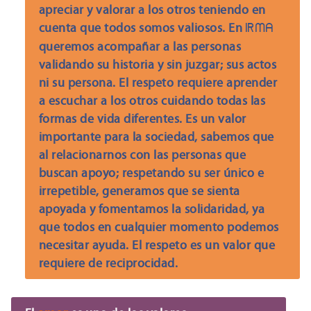
apreciar y valorar a los otros teniendo en
cuenta que todos somos valiosos. En
IRMA
queremos acompañar a las personas
validando su historia y sin juzgar; sus actos
ni su persona. El respeto requiere aprender
a escuchar a los otros cuidando todas las
formas de vida diferentes. Es un valor
importante para la sociedad, sabemos que
al relacionarnos con las personas que
buscan apoyo; respetando su ser único e
irrepetible, generamos que se sienta
apoyada y fomentamos la solidaridad, ya
que todos en cualquier momento podemos
necesitar ayuda. El respeto es un valor que
requiere de reciprocidad.