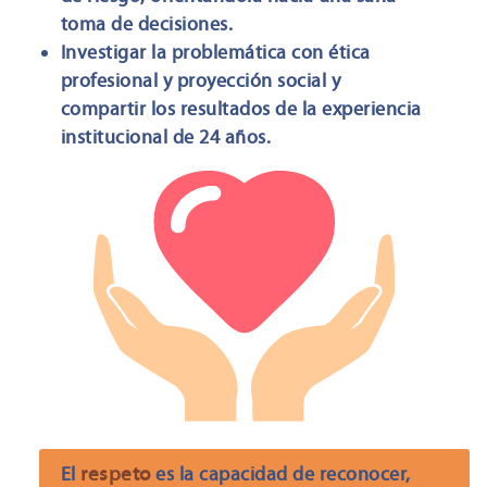
toma de decisiones.
Investigar la problemática con ética
profesional y proyección social y
compartir los resultados de la experiencia
institucional de 24 años.
respeto
El
es la capacidad de reconocer,