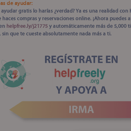
as de ayudar:
 ayudar gratis lo harías ¿verdad? Ya es una realidad con 
 haces compras y reservaciones online. ¡Ahora puedes ay
 en
helpfree.ly/j21775
y automáticamente más de 5,000 ti
, sin que te cueste absolutamente nada más a ti.