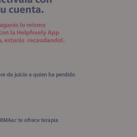
re de juicio a quien ha perdido
RMAac te ofrece terapia