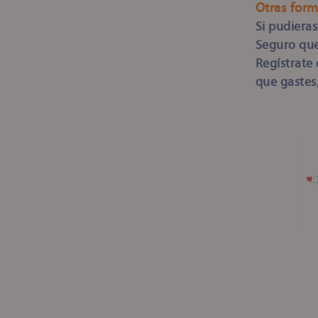
Otras form
Si pudieras
Seguro que
Regístrate
que gastes