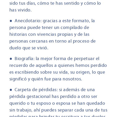
sido tus días, cómo te has sentido y cómo lo
has vivido.
● Anecdotario: gracias a este formato, la
persona puede tener un compilado de
historias con vivencias propias y de las
personas cercanas en torno al proceso de
duelo que se vivió.
● Biografía: la mejor forma de perpetuar el
recuerdo de aquellos a quienes hemos perdido
es escribiendo sobre su vida, su origen, lo que
significó y quién fue para nosotros.
● Carpeta de pérdidas: si además de una
pérdida gestacional has perdido a otro ser
querido o tu esposo o esposa se han quedado
sin trabajo, ahí puedes separar cada una de tus
pérdidas para brindar tu escritura a tus duelos