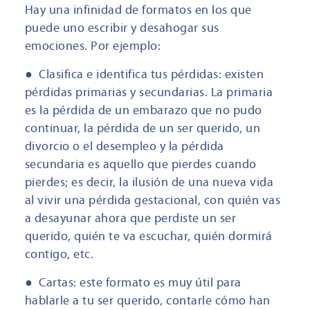
Hay una infinidad de formatos en los que
puede uno escribir y desahogar sus
emociones. Por ejemplo:
● Clasifica e identifica tus pérdidas: existen
pérdidas primarias y secundarias. La primaria
es la pérdida de un embarazo que no pudo
continuar, la pérdida de un ser querido, un
divorcio o el desempleo y la pérdida
secundaria es aquello que pierdes cuando
pierdes; es decir, la ilusión de una nueva vida
al vivir una pérdida gestacional, con quién vas
a desayunar ahora que perdiste un ser
querido, quién te va escuchar, quién dormirá
contigo, etc.
● Cartas: este formato es muy útil para
hablarle a tu ser querido, contarle cómo han