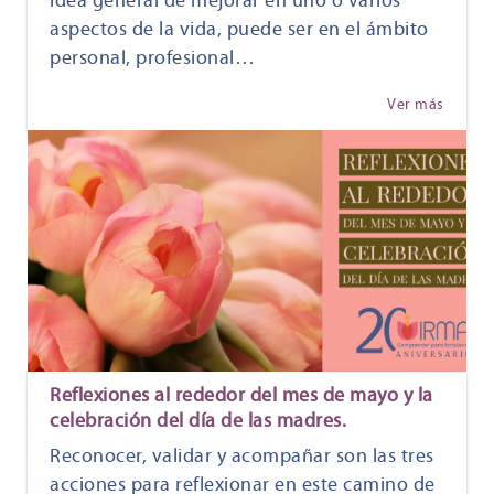
idea general de mejorar en uno o varios
aspectos de la vida, puede ser en el ámbito
personal, profesional…
Ver más
Reflexiones al rededor del mes de mayo y la
celebración del día de las madres.
Reconocer, validar y acompañar son las tres
acciones para reflexionar en este camino de