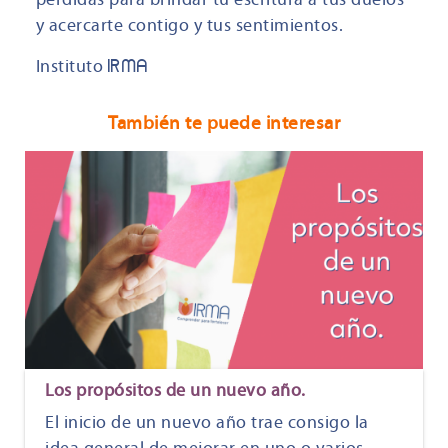
y acercarte contigo y tus sentimientos.
Instituto
IRMA
También te puede interesar
Los propósitos de un nuevo año.
El inicio de un nuevo año trae consigo la