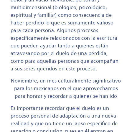
multidimensional (biológico, psicológico,
espiritual y familiar) como consecuencia de
haber perdido lo que es sumamente valioso
para cada persona. Algunos procesos
específicamente relacionados con la escritura
que pueden ayudar tanto a quienes están
atravesando por el duelo de una pérdida,
como para aquellas personas que acompañan
a sus seres queridos en este proceso.
Noviembre, un mes culturalmente significativo
para los mexicanos en el que aprovechamos
para honrar y recordar a quienes se han ido
Es importante recordar que el duelo es un
proceso personal de adaptación a una nueva
realidad y que no tiene un lapso específico de
sanación o conclusión, pues en él entran en