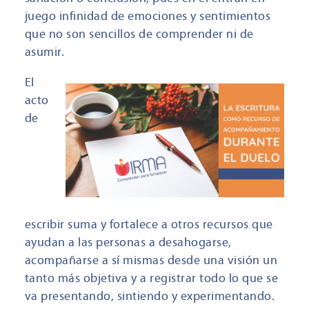
juego infinidad de emociones y sentimientos
que no son sencillos de comprender ni de
asumir.
El
acto
de
escribir suma y fortalece a otros recursos que
ayudan a las personas a desahogarse,
acompañarse a sí mismas desde una visión un
tanto más objetiva y a registrar todo lo que se
va presentando, sintiendo y experimentando.