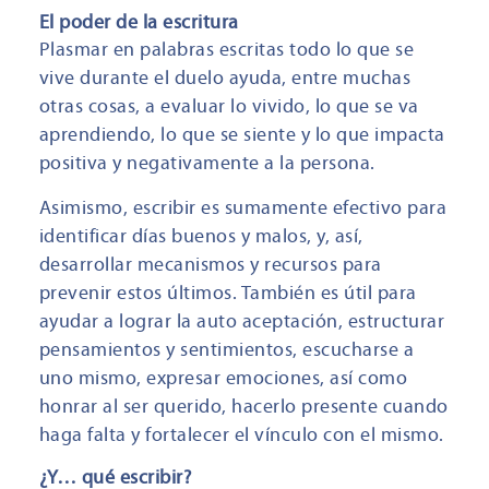
El poder de la escritura
Plasmar en palabras escritas todo lo que se
vive durante el duelo ayuda, entre muchas
otras cosas, a evaluar lo vivido, lo que se va
aprendiendo, lo que se siente y lo que impacta
positiva y negativamente a la persona.
Asimismo, escribir es sumamente efectivo para
identificar días buenos y malos, y, así,
desarrollar mecanismos y recursos para
prevenir estos últimos. También es útil para
ayudar a lograr la auto aceptación, estructurar
pensamientos y sentimientos, escucharse a
uno mismo, expresar emociones, así como
honrar al ser querido, hacerlo presente cuando
haga falta y fortalecer el vínculo con el mismo.
¿Y… qué escribir?