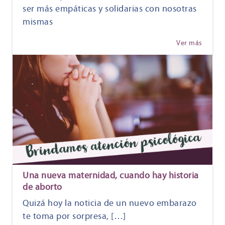
ser más empáticas y solidarias con nosotras
mismas
Ver más
Una nueva maternidad, cuando hay historia
de aborto
Quizá hoy la noticia de un nuevo embarazo
te toma por sorpresa, […]