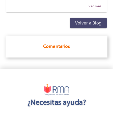
Ver más
Volver a Blog
Comentarios
¿Necesitas ayuda?