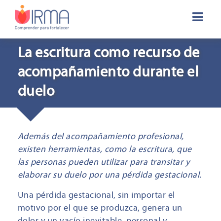
La escritura como recurso de
acompañamiento durante el
duelo
Además del acompañamiento profesional,
existen herramientas, como la escritura, que
las personas pueden utilizar para transitar y
elaborar su duelo por una pérdida gestacional.
Una pérdida gestacional, sin importar el
motivo por el que se produzca, genera un
dolor y un vacío inevitable, personal y