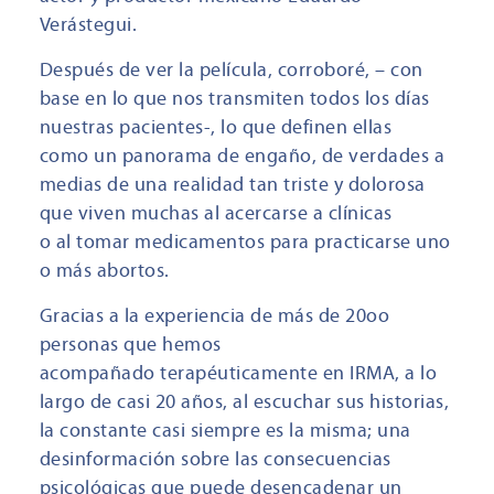
Verástegui.
Después de ver la película, corroboré, – con
base en lo que nos transmiten todos los días
nuestras pacientes-, lo que definen ellas
como un panorama de engaño, de verdades a
medias de una realidad tan triste y dolorosa
que viven muchas al acercarse a clínicas
o al tomar medicamentos para practicarse uno
o más abortos.
Gracias a la experiencia de más de 20oo
personas que hemos
acompañado terapéuticamente en IRMA, a lo
largo de casi 20 años, al escuchar sus historias,
la constante casi siempre es la misma; una
desinformación sobre las consecuencias
psicológicas que puede desencadenar un