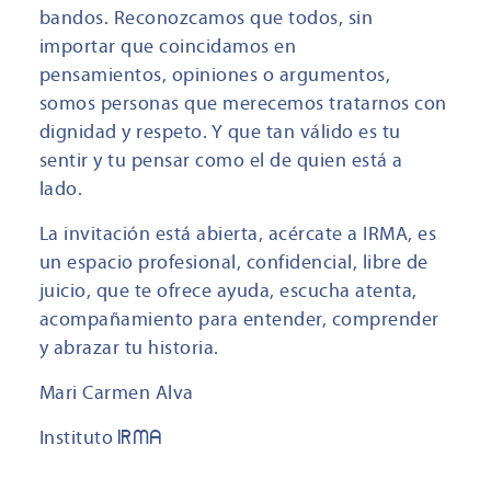
bandos. Reconozcamos que todos, sin
importar que coincidamos en
pensamientos, opiniones o argumentos,
somos personas que merecemos tratarnos con
dignidad y respeto. Y que tan válido es tu
sentir y tu pensar como el de quien está a
lado.
La invitación está abierta, acércate a IRMA, es
un espacio profesional, confidencial, libre de
juicio, que te ofrece ayuda, escucha atenta,
acompañamiento para entender, comprender
y abrazar tu historia.
Mari Carmen Alva
Instituto
IRMA