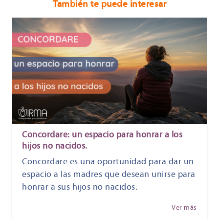
También te puede interesar
Concordare: un espacio para honrar a los
hijos no nacidos.
Concordare es una oportunidad para dar un
espacio a las madres que desean unirse para
honrar a sus hijos no nacidos.
Ver más