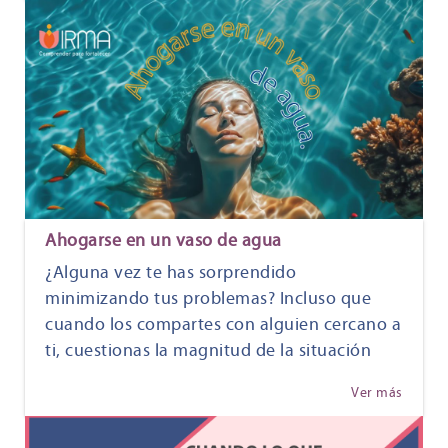
Ahogarse en un vaso de agua
¿Alguna vez te has sorprendido
minimizando tus problemas? Incluso que
cuando los compartes con alguien cercano a
ti, cuestionas la magnitud de la situación
Ver más