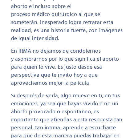
aborto e incluso sobre el
proceso médico quirúrgico al que se
someterán. Inesperado logra retratar esta
realidad, es una historia fuerte, con imágenes
de igual intensidad.
En IRMA no dejamos de condolernos
y asombrarnos por lo que significa el aborto
para quien lo vive. Es justo desde esa
perspectiva que te invito hoy a que
aprovechemos mejor la película.
Si después de verla, algo mueve en ti, en tus
emociones, ya sea que hayas vivido o no un
aborto provocado o espontaneo, es
importante que atiendas a esta respuesta tan
personal, tan íntima, aprende a escucharte
para que de esta manera puedas trabajar en