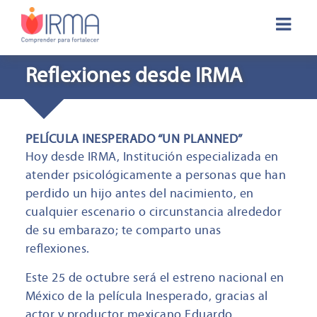
Reflexiones desde IRMA
PELÍCULA INESPERADO “UN PLANNED”
Hoy desde IRMA, Institución especializada en
atender psicológicamente a personas que han
perdido un hijo antes del nacimiento, en
cualquier escenario o circunstancia alrededor
de su embarazo; te comparto unas
reflexiones.
Este 25 de octubre será el estreno nacional en
México de la película Inesperado, gracias al
actor y productor mexicano Eduardo