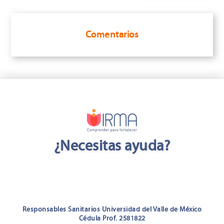
Comentarios
¿Necesitas ayuda?
Responsables Sanitarios Universidad del Valle de México
Cédula Prof. 2581822