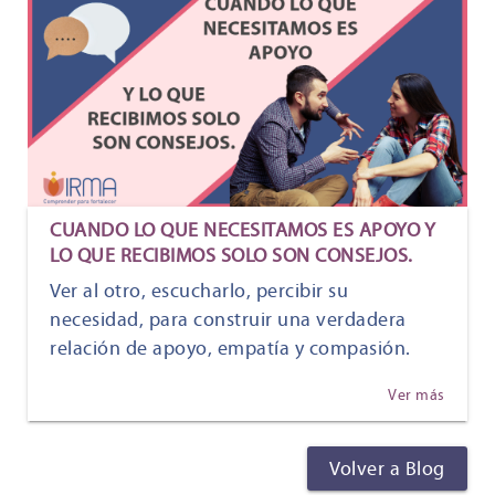
CUANDO LO QUE NECESITAMOS ES APOYO Y
LO QUE RECIBIMOS SOLO SON CONSEJOS.
Ver al otro, escucharlo, percibir su
necesidad, para construir una verdadera
relación de apoyo, empatía y compasión.
Ver más
Volver a Blog