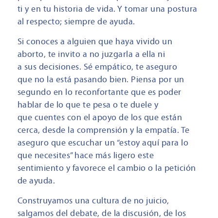
ti y en tu historia de vida. Y tomar una postura
al respecto; siempre de ayuda.
Si conoces a alguien que haya vivido un
aborto, te invito a no juzgarla a ella ni
a sus decisiones. Sé empático, te aseguro
que no la está pasando bien. Piensa por un
segundo en lo reconfortante que es poder
hablar de lo que te pesa o te duele y
que cuentes con el apoyo de los que están
cerca, desde la comprensión y la empatía. Te
aseguro que escuchar un “estoy aquí para lo
que necesites” hace más ligero este
sentimiento y favorece el cambio o la petición
de ayuda.
Construyamos una cultura de no juicio,
salgamos del debate, de la discusión, de los