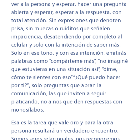
ver a la persona y esperar, hacer una pregunta
abierta y esperar, esperar a la respuesta, con
total atención. Sin expresiones que denoten
prisa, sin muecas o ruiditos que señalen
impaciencia, desatendiendo por completo al
celular y solo con la intención de saber más.
Solo en ese tono, y con esa intención, emitirás
palabras como “compárteme más”, “no imaginé
que estuvieras en una situación así”, “dime,
cómo te sientes con eso” “¿Qué puedo hacer
por ti?”; solo preguntas que abran la
comunicación, las que inviten a seguir
platicando, no a nos que den respuestas con
monosílabos.
Esa es la tarea que vale oro y para la otra
persona resultará un verdadero encuentro.
Somos seres relacionales, nos reconocemos,