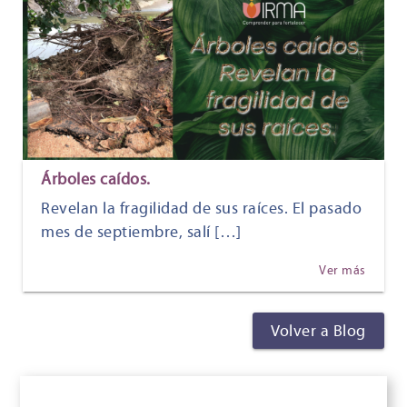
Árboles caídos.
Revelan la fragilidad de sus raíces. El pasado
mes de septiembre, salí […]
Ver más
Volver a Blog