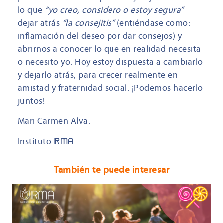
lo que
“yo creo, considero o estoy segura”
dejar atrás
“la consejitis”
(entiéndase como:
inflamación del deseo por dar consejos) y
abrirnos a conocer lo que en realidad necesita
o necesito yo. Hoy estoy dispuesta a cambiarlo
y dejarlo atrás, para crecer realmente en
amistad y fraternidad social. ¡Podemos hacerlo
juntos!
Mari Carmen Alva.
Instituto
IRMA
También te puede interesar