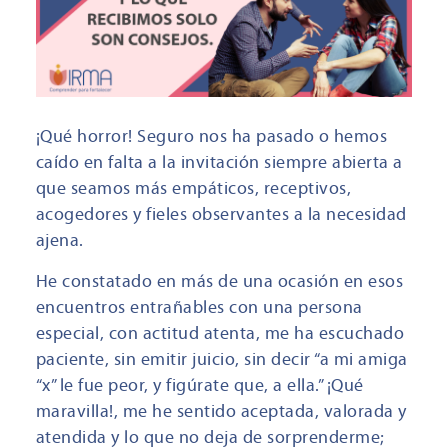
¡Qué horror! Seguro nos ha pasado o hemos
caído en falta a la invitación siempre abierta a
que seamos más empáticos, receptivos,
acogedores y fieles observantes a la necesidad
ajena.
He constatado en más de una ocasión en esos
encuentros entrañables con una persona
especial, con actitud atenta, me ha escuchado
paciente, sin emitir juicio, sin decir “a mi amiga
“x” le fue peor, y figúrate que, a ella.” ¡Qué
maravilla!, me he sentido aceptada, valorada y
atendida y lo que no deja de sorprenderme;