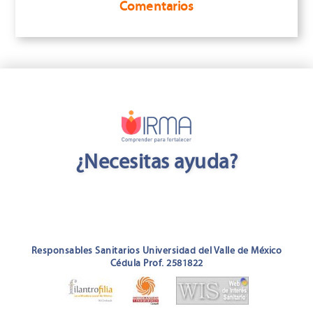
Comentarios
¿Necesitas ayuda?
Responsables Sanitarios Universidad del Valle de México
Cédula Prof. 2581822