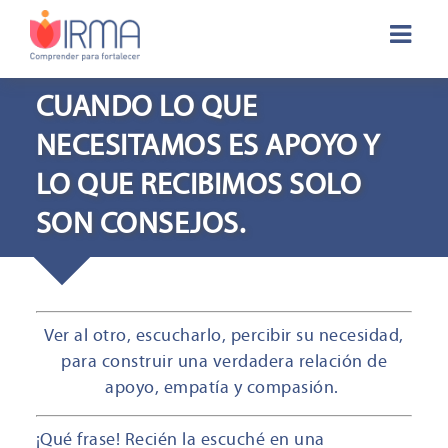
CUANDO LO QUE
NECESITAMOS ES APOYO Y
LO QUE RECIBIMOS SOLO
SON CONSEJOS.
Ver al otro, escucharlo, percibir su necesidad,
para construir una verdadera relación de
apoyo, empatía y compasión.
¡Qué frase! Recién la escuché en una