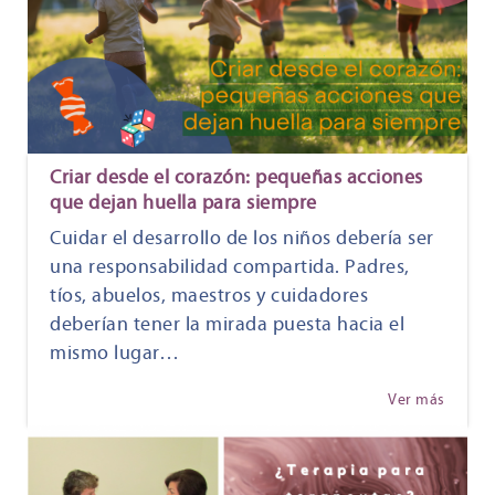
Criar desde el corazón: pequeñas acciones
que dejan huella para siempre
Cuidar el desarrollo de los niños debería ser
una responsabilidad compartida. Padres,
tíos, abuelos, maestros y cuidadores
deberían tener la mirada puesta hacia el
mismo lugar…
Ver más