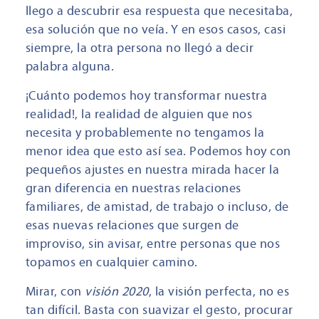
llego a descubrir esa respuesta que necesitaba,
esa solución que no veía. Y en esos casos, casi
siempre, la otra persona no llegó a decir
palabra alguna.
¡Cuánto podemos hoy transformar nuestra
realidad!, la realidad de alguien que nos
necesita y probablemente no tengamos la
menor idea que esto así sea. Podemos hoy con
pequeños ajustes en nuestra mirada hacer la
gran diferencia en nuestras relaciones
familiares, de amistad, de trabajo o incluso, de
esas nuevas relaciones que surgen de
improviso, sin avisar, entre personas que nos
topamos en cualquier camino.
Mirar, con
visión 2020
, la visión perfecta, no es
tan difícil. Basta con suavizar el gesto, procurar