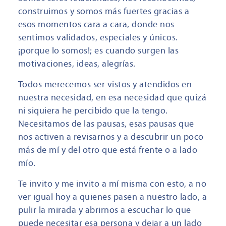
construimos y somos más fuertes gracias a
esos momentos cara a cara, donde nos
sentimos validados, especiales y únicos.
¡porque lo somos!; es cuando surgen las
motivaciones, ideas, alegrías.
Todos merecemos ser vistos y atendidos en
nuestra necesidad, en esa necesidad que quizá
ni siquiera he percibido que la tengo.
Necesitamos de las pausas, esas pausas que
nos activen a revisarnos y a descubrir un poco
más de mí y del otro que está frente o a lado
mío.
Te invito y me invito a mí misma con esto, a no
ver igual hoy a quienes pasen a nuestro lado, a
pulir la mirada y abrirnos a escuchar lo que
puede necesitar esa persona y dejar a un lado