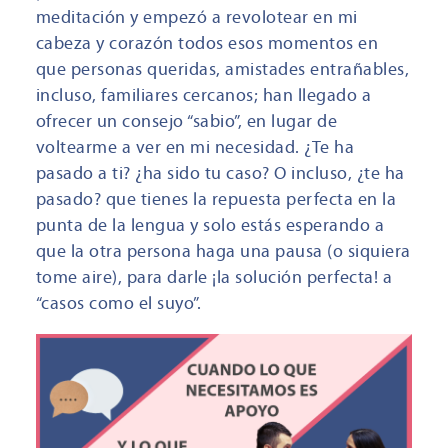
meditación y empezó a revolotear en mi
cabeza y corazón todos esos momentos en
que personas queridas, amistades entrañables,
incluso, familiares cercanos; han llegado a
ofrecer un consejo “sabio”, en lugar de
voltearme a ver en mi necesidad. ¿Te ha
pasado a ti? ¿ha sido tu caso? O incluso, ¿te ha
pasado? que tienes la repuesta perfecta en la
punta de la lengua y solo estás esperando a
que la otra persona haga una pausa (o siquiera
tome aire), para darle ¡la solución perfecta! a
“casos como el suyo”.