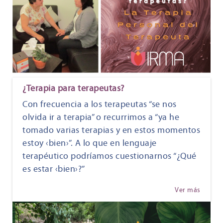
¿Terapia para terapeutas?
Con frecuencia a los terapeutas “se nos
olvida ir a terapia” o recurrimos a “ya he
tomado varias terapias y en estos momentos
estoy ‹bien›”. A lo que en lenguaje
terapéutico podríamos cuestionarnos “¿Qué
es estar ‹bien›?”
Ver más